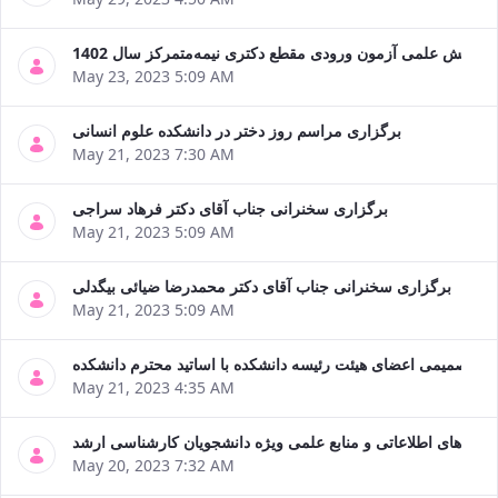
سنجش علمی آزمون ورودی مقطع دکتری نیمه‌متمرکز سال 1402
May 23, 2023 5:09 AM
برگزاری مراسم روز دختر در دانشکده علوم انسانی
May 21, 2023 7:30 AM
برگزاری سخنرانی جناب آقای دکتر فرهاد سراجی
May 21, 2023 5:09 AM
برگزاری سخنرانی جناب آقای دکتر محمدرضا ضیائی بیگدلی
May 21, 2023 5:09 AM
ت صمیمی اعضای هیئت رئیسه دانشکده با اساتید محترم دانشکده
May 21, 2023 4:35 AM
 پایگاه‌های اطلاعاتی و منابع علمی ویژه دانشجویان کارشناسی ارشد
May 20, 2023 7:32 AM