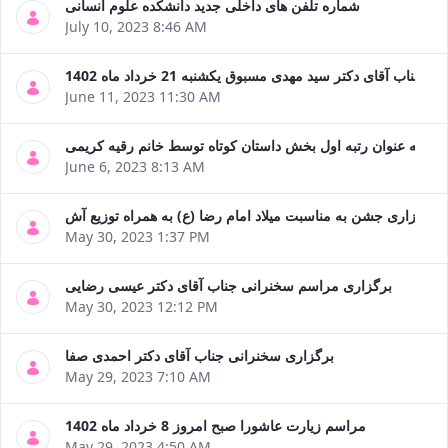
شماره تلفن های داخلی جدید دانشکده علوم انسانی
July 10, 2023 8:46 AM
ناب آقای دکتر سید مهدی مسبوق یکشنبه 21 خرداد ماه 1402
June 11, 2023 11:30 AM
وی به عنوان رتبه اول بخش داستان کوتاه توسط خانم رقیه کریمی
June 6, 2023 8:13 AM
برگزاری جشن به مناسبت میلاد امام رضا (ع) به همراه توزیع آش
May 30, 2023 1:37 PM
برگزاری مراسم سخنرانی جناب آقای دکتر عیسی رضایی
May 30, 2023 12:12 PM
برگزاری سخنرانی جناب آقای دکتر احمدی صفا
May 29, 2023 7:10 AM
مراسم زیارت عاشورا صبح امروز 8 خرداد ماه 1402
May 29, 2023 4:50 AM