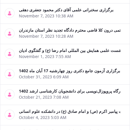
برگزاری سخنرانی علمی آقای دکتر محمود جعفری دهقی
November 7, 2023 10:38 AM
رستمی درون کلا قاضی محترم دادگاه تجدید نظر استان مازندران
November 7, 2023 10:28 AM
یش نشست علمی همایش بین المللی امام رضا (ع) و گفتگوی ادیان
November 1, 2023 7:55 AM
برگزاری آزمون جامع دکتری روز چهارشنبه 17 آبان ماه 1402
October 31, 2023 6:09 AM
ی کارگاه پروپوزال‌نویسی برای دانشجویان کارشناسی ‌ارشد 1402
October 21, 2023 7:08 AM
لادت پیامبر اکرم (ص) و امام صادق (ع) در دانشکده علوم انسانی
October 4, 2023 5:03 AM