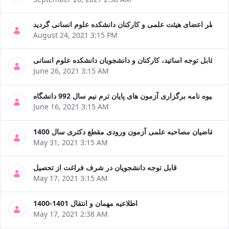
August 24, 2021 3:15 PM
قابل توجه اساتید، کارکنان و دانشجویان دانشکده علوم انسانی
June 26, 2021 3:15 AM
شیوه نامه برگزاری آزمون های پایان ترم نیم سال 992 دانشگاه
June 16, 2021 3:15 AM
جه متقاضیان مصاحبه علمی آزمون ورودی مقطع دکتری سال 1400
May 31, 2021 3:15 AM
قابل توجه دانشجویان در شرف فراغت از تحصیل
May 17, 2021 3:15 AM
اطلاعیه مهمان و انتقال 1401-1400
May 17, 2021 2:38 AM