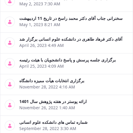
May 2, 2023 7:30 AM
سخنرانی جناب آقای دکتر محمد راسخ در تاریخ 11 اردیبهشت
May 1, 2023 8:21 AM
ناب آقای دکتر فرهاد طاهری در دانشکده علوم انسانی برگزار شد
April 26, 2023 4:49 AM
برگزاری جلسه پرسش و پاسخ دانشجویان با هیئت رئیسه
April 25, 2023 4:09 AM
برگزاری انتخابات هیأت ممیزه دانشگاه
November 28, 2022 4:16 AM
ارائه پوستر در هفته پژوهش سال 1401
November 26, 2022 1:40 AM
شماره تماس های دانشکده علوم انسانی
September 28, 2022 3:30 AM