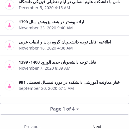
تماس با دانشکده علوم انسانی در ایام تعطیلی فیزیکی دانشگاه
December 5, 2020 4:15 AM
ارائه پوستر در هفته پژوهش سال 1399
November 23, 2020 9:40 AM
اطلاعیه :قابل توجه دانشجویان گروه زبان و ادبیات عربی
November 18, 2020 4:38 AM
قابل توجه دانشجویان جدید الورود 1400- 1399
November 7, 2020 8:39 AM
اخبار معاونت آموزشی دانشکده در مورد نیمسال تحصیلی 991
September 20, 2020 6:15 AM
Page 1 of 4
Previous
Next