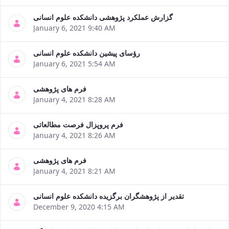
گزارش عملکرد پژوهشی دانشکده علوم انسانی
January 6, 2021 9:40 AM
رؤسای پیشین دانشکده علوم انسانی
January 6, 2021 5:54 AM
فرم های پژوهشی
January 4, 2021 8:28 AM
فرم پروپزال فرصت مطالعاتی
January 4, 2021 8:26 AM
فرم های پژوهشی
January 4, 2021 8:21 AM
تقدیر از پژوهشگران برگزیده دانشکده علوم انسانی
December 9, 2020 4:15 AM