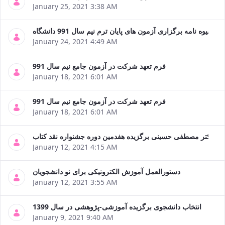
January 25, 2021 3:38 AM
شیوه نامه برگزاری آزمون های پایان ترم نیم سال 991 دانشگاه
January 24, 2021 4:49 AM
فرم تعهد شرکت در آزمون جامع نیم سال 991
January 18, 2021 6:01 AM
فرم تعهد شرکت در آزمون جامع نیم سال 991
January 18, 2021 6:01 AM
دکتر مصطفی حسینی برگزیده هفدمین دوره جشنواره نقد کتاب
January 12, 2021 4:15 AM
دستورالعمل آموزش الکترونیکی برای نو دانشجویان
January 12, 2021 3:55 AM
انتخاب دانشجوی برگزیده آموزشی-پژوهشی در سال 1399
January 9, 2021 9:40 AM