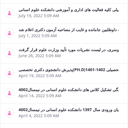
تعطیلی کلیه فعالیت های اداری و آموزشی دانشکده علوم انسانی
July 19, 2022 5:09 AM
احبه داوطلبین جامانده و غایب از مصاحبه آزمون دکتری اعلام شد
July 1, 2022 5:09 AM
June 26, 2022 5:09 AM
ال تحصیلی 1402-1401
April 19, 2022 5:09 AM
مه هفتگی تشکیل کلاس های دانشکده علوم انسانی در نیمسال4002
April 14, 2022 5:09 AM
دانشکده علوم انسانی در نیمسال4002
April 4, 2022 5:09 AM