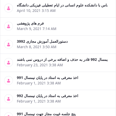
تماس با دانشکده علوم انسانی در ایام تعطیلی فیزیکی دانشگاه
April 10, 2021 3:15 AM
فرم های پژوهشی
March 9, 2021 7:14 AM
دستورالعمل آموزش مجازی 3992
March 8, 2021 3:50 AM
February 23, 2021 3:38 AM
اخذ معرفی به استاد در پایان نیمسال 991
February 1, 2021 3:38 AM
اخذ معرفی به استاد در پایان نیمسال 992
February 1, 2021 3:38 AM
پنج جلسه غیبت مجاز جهت نیمسال 991