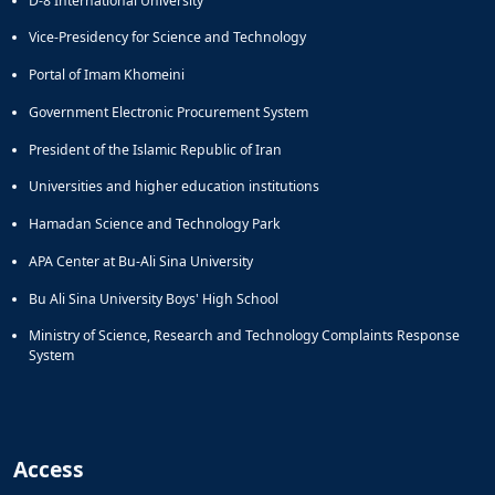
D-8 International University
Vice-Presidency for Science and Technology
Portal of Imam Khomeini
Government Electronic Procurement System
President of the Islamic Republic of Iran
Universities and higher education institutions
Hamadan Science and Technology Park
APA Center at Bu-Ali Sina University
Bu Ali Sina University Boys' High School
Ministry of Science, Research and Technology Complaints Response
System
Access