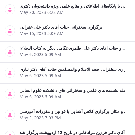
 آشنایی با پایگاه‌های اطلاعاتی و منابع علمی ویژه دانشجویان دکتری
May 20, 2023 6:28 AM
برگزاری سخنرانی جناب آقای دکتر علی غفرانی
May 15, 2023 5:09 AM
 خانی و جناب آقای دکتر علی طاهری(نگاهی دیگر به کتاب البخلاء)
May 6, 2023 5:09 AM
برگزاری سخنرانی حجه الاسلام والمسلمین جناب آقای دکتر نیازی
May 6, 2023 5:09 AM
سلسله نشست های علمی و سخنرانی های دانشکده علوم انسانی
May 6, 2023 5:09 AM
زمان و مکان برگزاری کلاس آشنایی با قوانین و مقررات آموزشی
May 2, 2023 7:03 PM
قای دکتر فردین مرادخانی در تاریخ 12 اردیبهشت برگزار شد