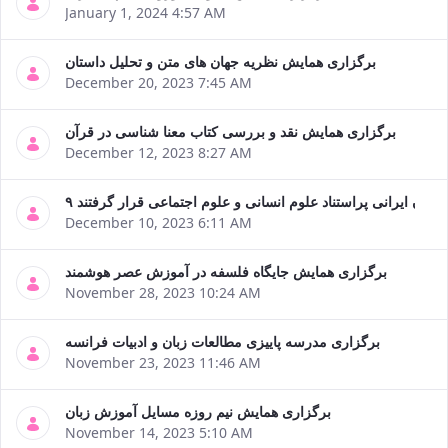
January 1, 2024 4:57 AM
برگزاری همایش نظریه جهان های متن و تحلیل داستان
December 20, 2023 7:45 AM
برگزاری همایش نقد و بررسی کتاب معنا شناسی در قرآن
December 12, 2023 8:27 AM
ران ایرانی پراستناد علوم انسانی و علوم اجتماعی قرار گرفتند
December 10, 2023 6:11 AM
برگزاری همایش جایگاه فلسفه در آموزش عصر هوشمند
November 28, 2023 10:24 AM
برگزاری مدرسه پاییزی مطالعات زبان و ادبیات فرانسه
November 23, 2023 11:46 AM
برگزاری همایش نیم روزه مسایل آموزش زبان
November 14, 2023 5:10 AM