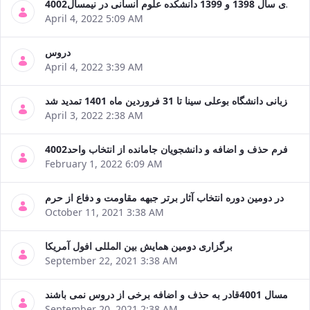
م انسانی در نیمسال4002
April 4, 2022 5:09 AM
دروس
April 4, 2022 3:39 AM
April 3, 2022 2:38 AM
فرم حذف و اضافه و دانشجویان جامانده از انتخاب واحد4002
February 1, 2022 6:09 AM
ریمی در دومین دوره انتخاب آثار برتر جبهه مقاومت و دفاع از حرم
October 11, 2021 3:38 AM
برگزاری دومین همایش بین المللی افول آمریکا
September 22, 2021 3:38 AM
September 20, 2021 2:38 AM