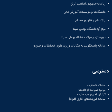
ریاست جمهوری اسلامی ایران
دانشگاه‌ها و مؤسسات آموزش عالی
پارک علم و فناوری همدان
مرکز آپا دانشگاه بوعلی سینا
دبیرستان پسرانه دانشگاه بوعلی سینا
سامانه پاسخگوئی به شکایات وزارت علوم، تحقیقات و فناوری
دسترسی
سامانه شفافیت
بیانیه صیانت از داده‌ها
گزارش آماری وب‌ سایت
سامانه فوریت‌های اداری (فؤاد)