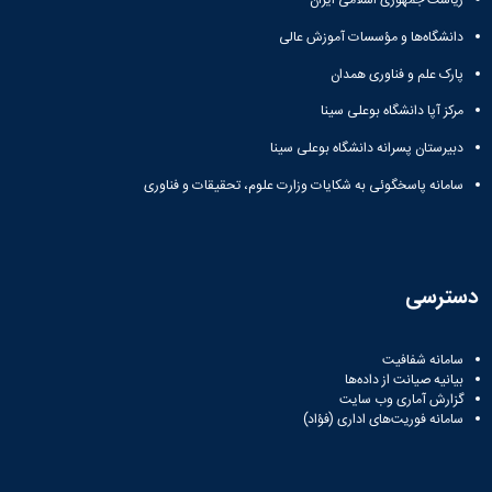
ریاست جمهوری اسلامی ایران
دانشگاه‌ها و مؤسسات آموزش عالی
پارک علم و فناوری همدان
مرکز آپا دانشگاه بوعلی سینا
دبیرستان پسرانه دانشگاه بوعلی سینا
سامانه پاسخگوئی به شکایات وزارت علوم، تحقیقات و فناوری
دسترسی
سامانه شفافیت
بیانیه صیانت از داده‌ها
گزارش آماری وب‌ سایت
سامانه فوریت‌های اداری (فؤاد)