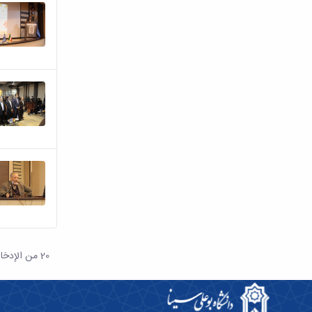
20 من الإدخالات
لكل