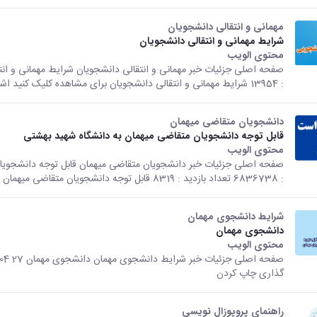
مهمانی و انتقالی دانشجویان
شرایط مهمانی و انتقالی دانشجویان
محتوى الويب
تأتي هذه النتيجة من الإصدار Persian من هذا المحتوى.
: 13954 شرایط مهمانی و انتقالی دانشجویان برای مشاهده کلیک کنید اشتراک...
دانشجویان متقاضی میهمان
قابل توجه دانشجویان متقاضی میهمان به دانشگاه شهید بهشتی
محتوى الويب
تأتي هذه النتيجة من الإصدار Persian من هذا المحتوى.
: 6836738 تعداد بازدید : 8319 قابل توجه دانشجویان متقاضی میهمان به...
شرایط دانشجوی مهمان
دانشجوی مهمان
محتوى الويب
تأتي هذه النتيجة من الإصدار Persian من هذا المحتوى.
گذاری چاپ کردن
راهنمای پروپوزال نویسی