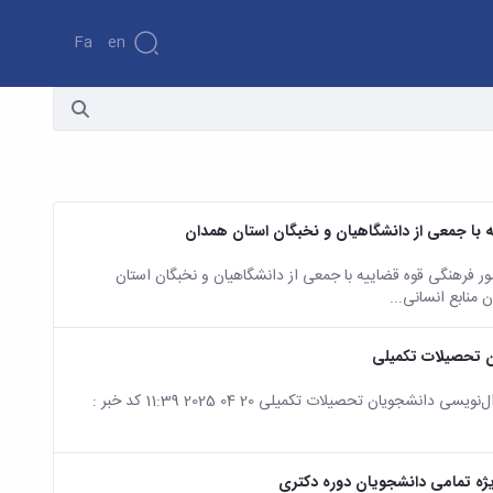
Fa
En
ا جمعی از دانشگاهیان و نخبگان استان همدان
رهنگی قوه قضاییه با جمعی از دانشگاهیان و نخبگان استان
یان تحصیلات تکمیلی
صفحه اصلی جزئیات خبر کارگاه آشنایی با پایگاه‌های اطلاعاتی و کارگاه پروپزال‌نویسی دانشجویان تحصیلات تکمیلی 20 04 2025 11:39 کد خبر :
یژه تمامی دانشجویان دوره دکتری