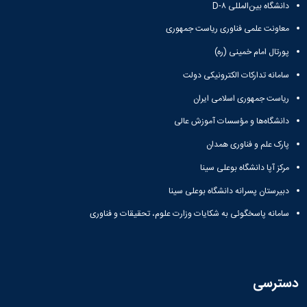
دانشگاه بین‌المللی D-۸
معاونت علمی فناوری ریاست جمهوری
پورتال امام خمینی (ره)
سامانه تدارکات الکترونیکی دولت
ریاست جمهوری اسلامی ایران
دانشگاه‌ها و مؤسسات آموزش عالی
پارک علم و فناوری همدان
مرکز آپا دانشگاه بوعلی سینا
دبیرستان پسرانه دانشگاه بوعلی سینا
سامانه پاسخگوئی به شکایات وزارت علوم، تحقیقات و فناوری
دسترسی