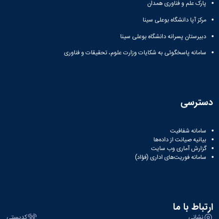
پارک علم و فناوری همدان
مرکز آپا دانشگاه بوعلی سینا
دبیرستان پسرانه دانشگاه بوعلی سینا
سامانه پاسخگوئی به شکایات وزارت علوم، تحقیقات و فناوری
دسترسی
سامانه شفافیت
بیانیه صیانت از داده‌ها
گزارش آماری وب‌ سایت
سامانه فوریت‌های اداری (فؤاد)
ارتباط با ما
نشانی
کدپستی