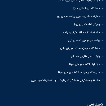
شبکه آزمایشگاه‌های علمی ایران(شاعا)
دانشگاه بین‌المللی D-۸
معاونت علمی فناوری ریاست جمهوری
پورتال امام خمینی (ره)
سامانه تدارکات الکترونیکی دولت
ریاست جمهوری اسلامی ایران
دانشگاه‌ها و مؤسسات آموزش عالی
پارک علم و فناوری همدان
مرکز آپا دانشگاه بوعلی سینا
دبیرستان پسرانه دانشگاه بوعلی سینا
سامانه پاسخگوئی به شکایات وزارت علوم، تحقیقات و فناوری
دسترسی