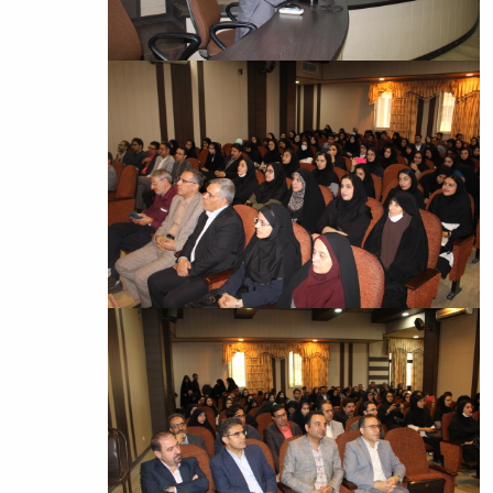
تحصیلات
تکمیلی