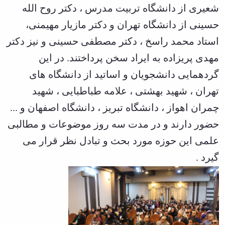
تحصیلات
شعیری از دانشگاه تربیت مدرس ، دکتر روح الله
تکمیلی
حسینی از دانشگاه تهران و دکتر مازیار مهیمنی،
استاد محمد راسخ ، دکتر مصطفی حسینی و نیز دکتر
مهدی پریزاده به ایراد سخن پرداختند. در این
گردهمایی دانشجویان و اساتید از دانشگاه های
تهران ، شهید بهشتی ، علامه طباطبایی ، شهید
چمران اهواز ، دانشگاه تبریز ، دانشگاه اصفهان و ...
حضور دارند و در مدت سه روز موضوعات و مطالبی
علمی این حوزه مورد بحث و تبادل نظر قرار می
گیرد .