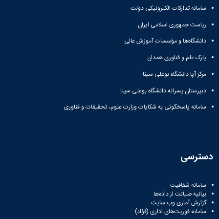
سامانه تدارکات الکترونیکی دولت
ریاست جمهوری اسلامی ایران
دانشگاه‌ها و مؤسسات آموزش عالی
پارک علم و فناوری همدان
مرکز آپا دانشگاه بوعلی سینا
دبیرستان پسرانه دانشگاه بوعلی سینا
سامانه پاسخگوئی به شکایات وزارت علوم، تحقیقات و فناوری
دسترسی
سامانه شفافیت
بیانیه صیانت از داده‌ها
گزارش آماری وب‌ سایت
سامانه فوریت‌های اداری (فؤاد)