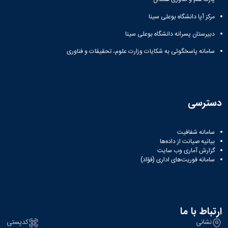
مرکز آپا دانشگاه بوعلی سینا
دبیرستان پسرانه دانشگاه بوعلی سینا
سامانه پاسخگوئی به شکایات وزارت علوم، تحقیقات و فناوری
دسترسی
سامانه شفافیت
بیانیه صیانت از داده‌ها
گزارش آماری وب‌ سایت
سامانه فوریت‌های اداری (فؤاد)
ارتباط با ما
نشانی
کدپستی