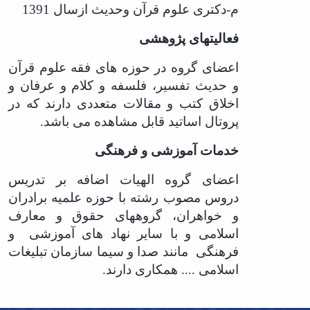
م-دکتری علوم قرآن وحدیث ازسال 1391
فعالیتهای پژوهشی
اعضای گروه در حوزه های فقه علوم قرآن
و حدیث تفسیر، فلسفه و کلام و عرفان و
اخلاق کتب و مقالات متعددی دارند که در
پروتال اساتید قابل مشاهده می باشد.
خدمات آموزشی و فرهنگی
اعضای گروه الهیات اضافه بر تدریس
دروس مصوب رشته با حوزه علمیه برادران
و خواهران، گروههای حقوق و معارف
اسلامی و با سایر نهاد های آموزشی
و
فرهنگی
مانند صدا و سیما سازمان تبلیغات
اسلامی .... همکاری دارند.