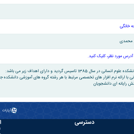
 خانگی
 محمدی
آدرس مورد نظر، کلیک کنید.
نسانی در سال 1385 تاسیس گردید و دارای اهداف زیر می باشد:
آپارات
دسترسی
ا
ه