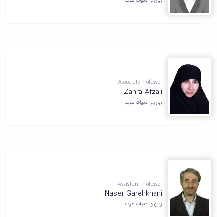
زبان و ادبیات عرب
Associate Professor
Zahra Afzali
زبان و ادبیات عرب
Assistant Professor
Naser Garehkhani
زبان و ادبیات عرب