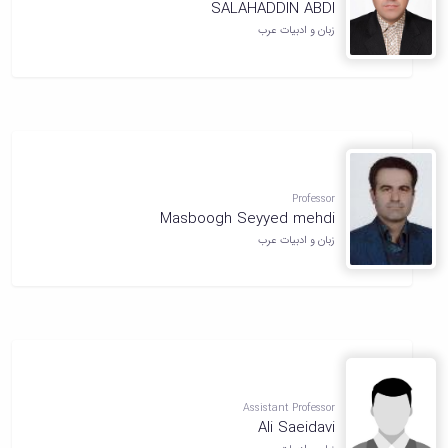
SALAHADDIN ABDI
زبان و ادبیات عرب
Professor
Masboogh Seyyed mehdi
زبان و ادبیات عرب
Assistant Professor
Ali Saeidavi