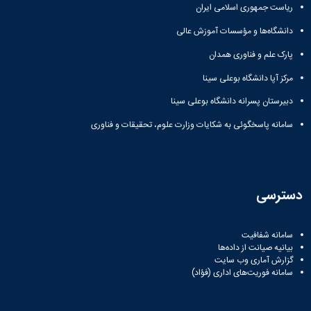
ریاست جمهوری اسلامی ایران
دانشگاه‌ها و مؤسسات آموزش عالی
پارک علم و فناوری همدان
مرکز آپا دانشگاه بوعلی سینا
دبیرستان پسرانه دانشگاه بوعلی سینا
سامانه پاسخگوئی به شکایات وزارت علوم، تحقیقات و فناوری
دسترسی
سامانه شفافیت
بیانیه صیانت از داده‌ها
گزارش آماری وب‌ سایت
سامانه فوریت‌های اداری (فؤاد)