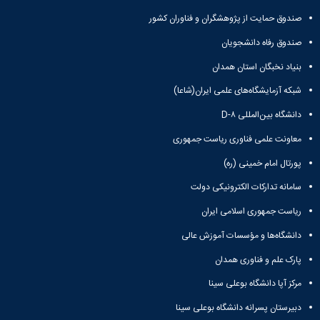
صندوق حمایت از پژوهشگران و فناوران کشور
صندوق رفاه دانشجویان
بنیاد نخبگان استان همدان
شبکه آزمایشگاه‌های علمی ایران(شاعا)
دانشگاه بین‌المللی D-۸
معاونت علمی فناوری ریاست جمهوری
پورتال امام خمینی (ره)
سامانه تدارکات الکترونیکی دولت
ریاست جمهوری اسلامی ایران
دانشگاه‌ها و مؤسسات آموزش عالی
پارک علم و فناوری همدان
مرکز آپا دانشگاه بوعلی سینا
دبیرستان پسرانه دانشگاه بوعلی سینا