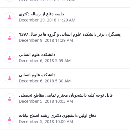
جلسه دفاع از رساله دکتری
December 29, 2018 11:29 AM
پژوهشگران برتر دانشکده علوم انسانی و گروه ها در سال 1397
December 9, 2018 11:29 AM
دانشکده علوم انسانی
December 6, 2018 5:59 AM
دانشکده علوم انسانی
December 6, 2018 5:30 AM
قابل توجه کلیه دانشجویان محترم تمامی مقاطع تحصیلی
December 5, 2018 10:03 AM
دفاع اولین دانشجوی دکتری رشته اصلاح نباتات
December 5, 2018 10:00 AM