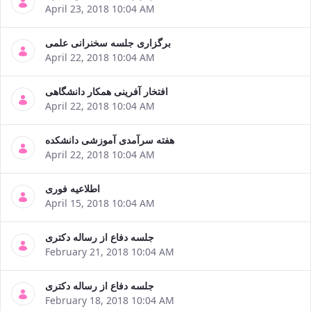
April 23, 2018 10:04 AM
برگزاری جلسه سخنرانی علمی
April 22, 2018 10:04 AM
افتخار آفرینی همکار دانشگاهی
April 22, 2018 10:04 AM
هفته سرآمدی آموزشی دانشکده
April 22, 2018 10:04 AM
اطلاعیه فوری
April 15, 2018 10:04 AM
جلسه دفاع از رساله دکتری
February 21, 2018 10:04 AM
جلسه دفاع از رساله دکتری
February 18, 2018 10:04 AM