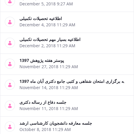
December 5, 2018 9:27 AM
اطلاعیه تحصیلات تکمیلی
December 4, 2018 11:29 AM
اطلاعیه بسیار مهم تحصیلات تکمیلی
December 2, 2018 11:29 AM
پوستر هفته پژوهش 1397
November 27, 2018 11:29 AM
طلاعیه برگزاری امتحان شفاهی و کتبی جامع دکتری آبان ماه 1397
November 14, 2018 11:29 AM
جلسه دفاع از رساله دکتری
November 11, 2018 11:29 AM
جلسه معارفه دانشجویان کارشناسی ارشد
October 8, 2018 11:29 AM