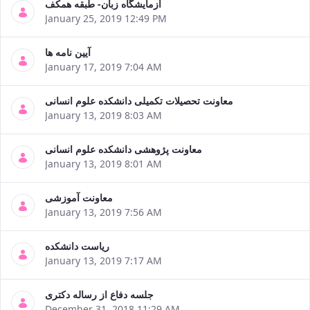
آزمایشگاه زبان- طبقه همکف
January 25, 2019 12:49 PM
آیین نامه ها
January 17, 2019 7:04 AM
معاونت تحصیلات تکمیلی دانشکده علوم انسانی
January 13, 2019 8:03 AM
معاونت پژوهشی دانشکده علوم انسانی
January 13, 2019 8:01 AM
معاونت آموزشی
January 13, 2019 7:56 AM
ریاست دانشکده
January 13, 2019 7:17 AM
جلسه دفاع از رساله دکتری
December 31, 2018 11:29 AM