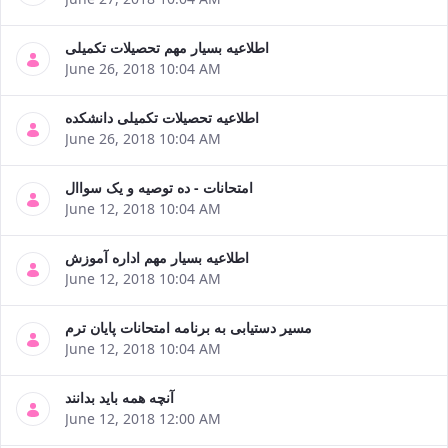
اطلاعیه بسیار مهم تحصیلات تکمیلی
June 26, 2018 10:04 AM
اطلاعیه تحصیلات تکمیلی دانشکده
June 26, 2018 10:04 AM
امتحانات - ده توصیه و یک سواال
June 12, 2018 10:04 AM
اطلاعیه بسیار مهم اداره آموزش
June 12, 2018 10:04 AM
مسیر دستیابی به برنامه امتحانات پایان ترم
June 12, 2018 10:04 AM
آنچه همه باید بدانند
June 12, 2018 12:00 AM