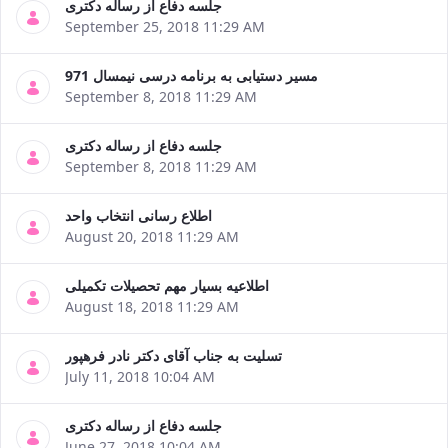
جلسه دفاع از رساله دکتری
September 25, 2018 11:29 AM
مسیر دستیابی به برنامه درسی نیمسال 971
September 8, 2018 11:29 AM
جلسه دفاع از رساله دکتری
September 8, 2018 11:29 AM
اطلاع رسانی انتخاب واحد
August 20, 2018 11:29 AM
اطلاعیه بسیار مهم تحصیلات تکمیلی
August 18, 2018 11:29 AM
تسلیت به جناب آقای دکتر نادر فرهپور
July 11, 2018 10:04 AM
جلسه دفاع از رساله دکتری
June 27, 2018 10:04 AM