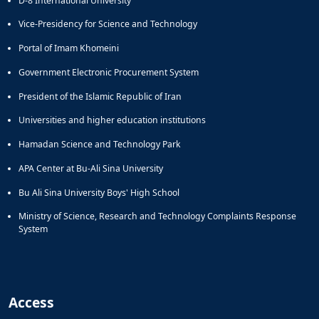
D-8 International University
Vice-Presidency for Science and Technology
Portal of Imam Khomeini
Government Electronic Procurement System
President of the Islamic Republic of Iran
Universities and higher education institutions
Hamadan Science and Technology Park
APA Center at Bu-Ali Sina University
Bu Ali Sina University Boys' High School
Ministry of Science, Research and Technology Complaints Response
System
Access