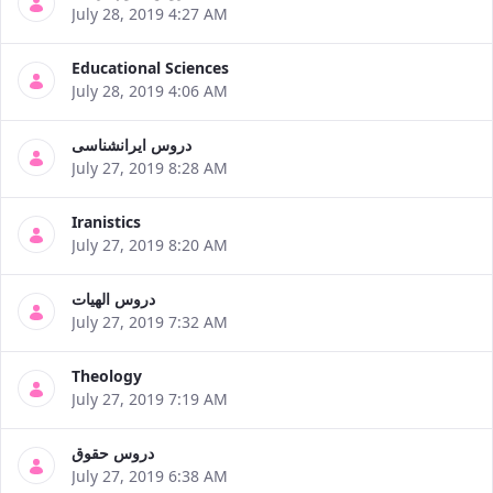
July 28, 2019 4:27 AM
Educational Sciences
July 28, 2019 4:06 AM
دروس ایرانشناسی
July 27, 2019 8:28 AM
Iranistics
July 27, 2019 8:20 AM
دروس الهیات
July 27, 2019 7:32 AM
Theology
July 27, 2019 7:19 AM
دروس حقوق
July 27, 2019 6:38 AM