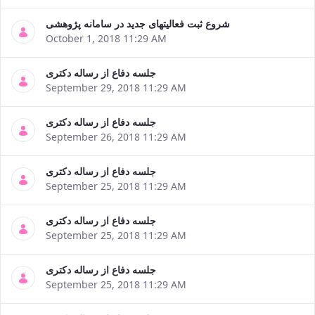
شروع ثبت فعالیتهای جدید در سامانه پژوهشی
October 1, 2018 11:29 AM
جلسه دفاع از رساله دکتری
September 29, 2018 11:29 AM
جلسه دفاع از رساله دکتری
September 26, 2018 11:29 AM
جلسه دفاع از رساله دکتری
September 25, 2018 11:29 AM
جلسه دفاع از رساله دکتری
September 25, 2018 11:29 AM
جلسه دفاع از رساله دکتری
September 25, 2018 11:29 AM