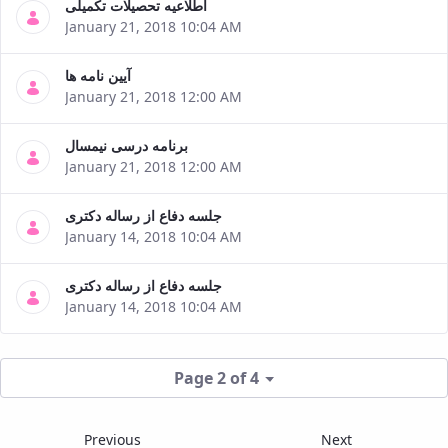
اطلاعیه تحصیلات تکمیلی
January 21, 2018 10:04 AM
آیین نامه ها
January 21, 2018 12:00 AM
برنامه درسی نیمسال
January 21, 2018 12:00 AM
جلسه دفاع از رساله دکتری
January 14, 2018 10:04 AM
جلسه دفاع از رساله دکتری
January 14, 2018 10:04 AM
Page 2 of 4
Previous
Next