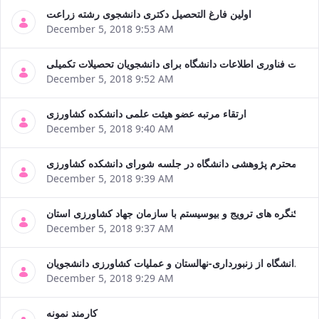
اولین فارغ التحصیل دکتری دانشجوی رشته زراعت
December 5, 2018 9:53 AM
مدیریت فناوری اطلاعات دانشگاه برای دانشجویان تحصیلات تکمیلی
December 5, 2018 9:52 AM
ارتقاء مرتبه عضو هیئت علمی دانشکده کشاورزی
December 5, 2018 9:40 AM
اون محترم پژوهشی دانشگاه در جلسه شورای دانشکده کشاورزی
December 5, 2018 9:39 AM
گی کنگره های ترویج و بیوسیستم با سازمان جهاد کشاورزی استان
December 5, 2018 9:37 AM
رم دانشگاه از زنبورداری-نهالستان و عملیات کشاورزی دانشجویان
December 5, 2018 9:29 AM
کارمند نمونه