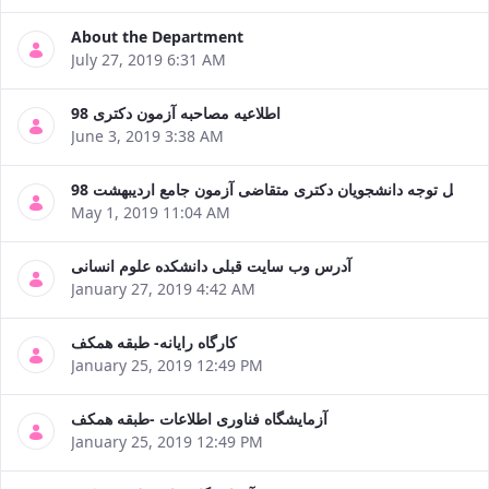
About the Department
July 27, 2019 6:31 AM
اطلاعیه مصاحبه آزمون دکتری 98
June 3, 2019 3:38 AM
قابل توجه دانشجویان دکتری متقاضی آزمون جامع اردیبهشت 98
May 1, 2019 11:04 AM
آدرس وب سایت قبلی دانشکده علوم انسانی
January 27, 2019 4:42 AM
کارگاه رایانه- طبقه همکف
January 25, 2019 12:49 PM
آزمایشگاه فناوری اطلاعات -طبقه همکف
January 25, 2019 12:49 PM