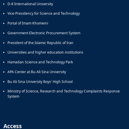
D-8 International University
Vice-Presidency for Science and Technology
Portal of Imam Khomeini
Government Electronic Procurement System
President of the Islamic Republic of Iran
Universities and higher education institutions
Hamadan Science and Technology Park
APA Center at Bu-Ali Sina University
Bu Ali Sina University Boys' High School
Ministry of Science, Research and Technology Complaints Response
System
Access