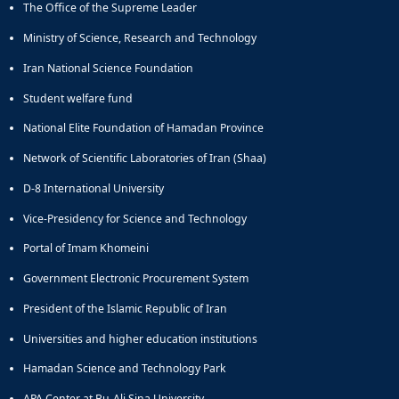
The Office of the Supreme Leader
Ministry of Science, Research and Technology
Iran National Science Foundation
Student welfare fund
National Elite Foundation of Hamadan Province
Network of Scientific Laboratories of Iran (Shaa)
D-8 International University
Vice-Presidency for Science and Technology
Portal of Imam Khomeini
Government Electronic Procurement System
President of the Islamic Republic of Iran
Universities and higher education institutions
Hamadan Science and Technology Park
APA Center at Bu-Ali Sina University