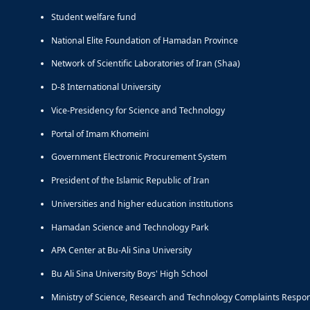
Student welfare fund
National Elite Foundation of Hamadan Province
Network of Scientific Laboratories of Iran (Shaa)
D-8 International University
Vice-Presidency for Science and Technology
Portal of Imam Khomeini
Government Electronic Procurement System
President of the Islamic Republic of Iran
Universities and higher education institutions
Hamadan Science and Technology Park
APA Center at Bu-Ali Sina University
Bu Ali Sina University Boys' High School
Ministry of Science, Research and Technology Complaints Respo