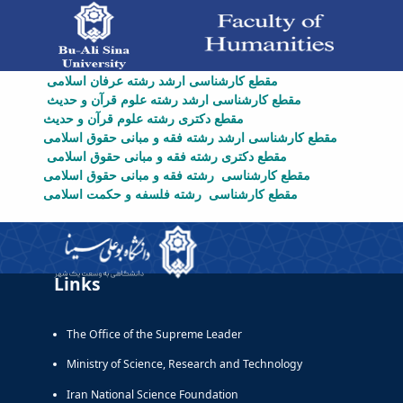
دروس - دانشکده علوم انسانی
مقطع کارشناسی ارشد رشته
عرفان اسلامی
مقطع کارشناسی ارشد رشته
علوم قرآن و حدیث
مقطع دکتری
رشته
علوم قرآن و حدیث
مقطع کارشناسی ارشد رشته
فقه و مبانی حقوق اسلامی
مقطع دکتری
رشته
فقه و مبانی حقوق اسلامی
مقطع کارشناسی رشته
فقه و مبانی حقوق اسلامی
مقطع کارشناسی رشته
فلسفه و حکمت اسلامی
Links
The Office of the Supreme Leader
Ministry of Science, Research and Technology
Iran National Science Foundation