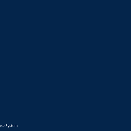
nse System