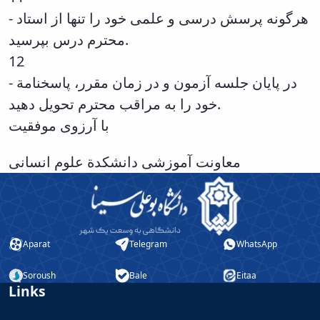
- هرگونه پرسش درسی و علمی خود را تنها از استاد
محترم درس بپرسید.
12
- در پایان جلسه آزمون و در زمان مقرر، پاسخنامة
خود را به مراقب محترم تحویل دهید.
با آرزوی موفقیت
معاونت آموزشی دانشکدة علوم انسانی
Aparat
Telegram
WhatsApp
Soroush
Bale
Eitaa
Links