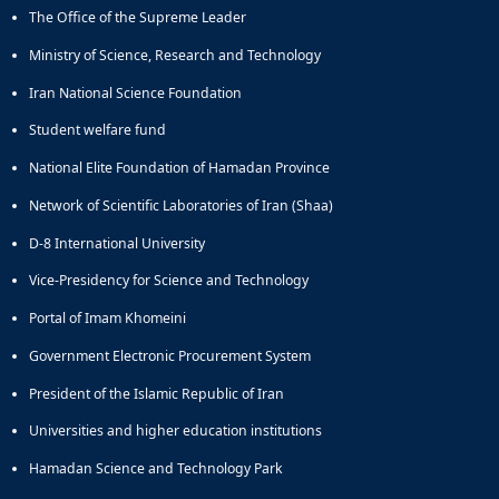
The Office of the Supreme Leader
Ministry of Science, Research and Technology
Iran National Science Foundation
Student welfare fund
National Elite Foundation of Hamadan Province
Network of Scientific Laboratories of Iran (Shaa)
D-8 International University
Vice-Presidency for Science and Technology
Portal of Imam Khomeini
Government Electronic Procurement System
President of the Islamic Republic of Iran
Universities and higher education institutions
Hamadan Science and Technology Park