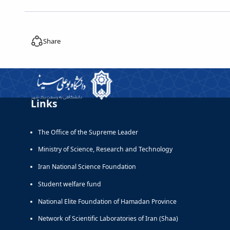
Share
Links
The Office of the Supreme Leader
Ministry of Science, Research and Technology
Iran National Science Foundation
Student welfare fund
National Elite Foundation of Hamadan Province
Network of Scientific Laboratories of Iran (Shaa)