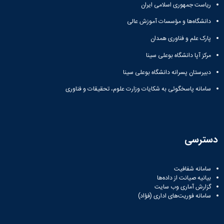
ریاست جمهوری اسلامی ایران
دانشگاه‌ها و مؤسسات آموزش عالی
پارک علم و فناوری همدان
مرکز آپا دانشگاه بوعلی سینا
دبیرستان پسرانه دانشگاه بوعلی سینا
سامانه پاسخگوئی به شکایات وزارت علوم، تحقیقات و فناوری
دسترسی
سامانه شفافیت
بیانیه صیانت از داده‌ها
گزارش آماری وب‌ سایت
سامانه فوریت‌های اداری (فؤاد)