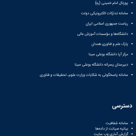
پورتال امام خمینی (ره)
سامانه تدارکات الکترونیکی دولت
ریاست جمهوری اسلامی ایران
دانشگاه‌ها و مؤسسات آموزش عالی
پارک علم و فناوری همدان
مرکز آپا دانشگاه بوعلی سینا
دبیرستان پسرانه دانشگاه بوعلی سینا
سامانه پاسخگوئی به شکایات وزارت علوم، تحقیقات و فناوری
دسترسی
سامانه شفافیت
بیانیه صیانت از داده‌ها
گزارش آماری وب‌ سایت