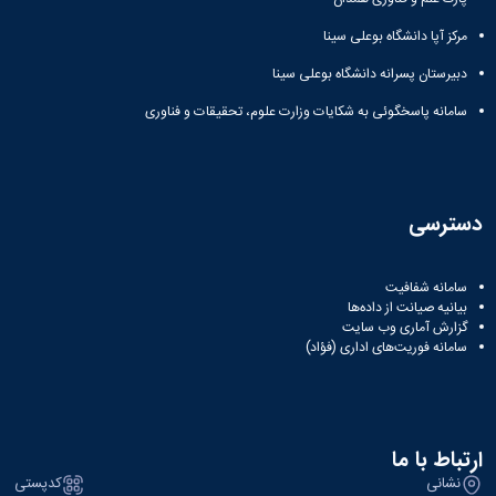
مرکز آپا دانشگاه بوعلی سینا
دبیرستان پسرانه دانشگاه بوعلی سینا
سامانه پاسخگوئی به شکایات وزارت علوم، تحقیقات و فناوری
دسترسی
سامانه شفافیت
بیانیه صیانت از داده‌ها
گزارش آماری وب‌ سایت
سامانه فوریت‌های اداری (فؤاد)
ارتباط با ما
نشانی
کدپستی