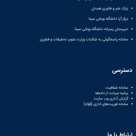
پارک علم و فناوری همدان
مرکز آپا دانشگاه بوعلی سینا
دبیرستان پسرانه دانشگاه بوعلی سینا
سامانه پاسخگوئی به شکایات وزارت علوم، تحقیقات و فناوری
دسترسی
سامانه شفافیت
بیانیه صیانت از داده‌ها
گزارش آماری وب‌ سایت
سامانه فوریت‌های اداری (فؤاد)
ارتباط با ما