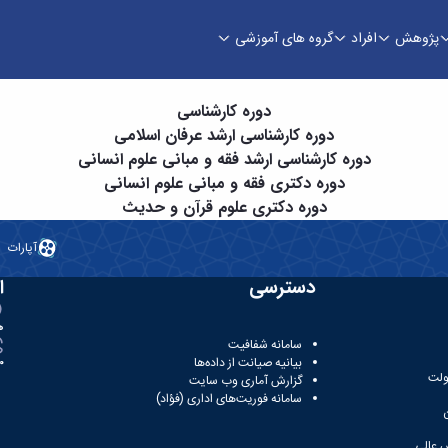
پژوهش
افراد
گروه های آموزشی
دوره کارشناسی
دوره کارشناسی ارشد عرفان اسلامی
دوره کارشناسی ارشد فقه و مبانی علوم انسانی
دوره دکتری فقه و مبانی علوم انسانی
دوره دکتری علوم قرآن و حدیث
آپارات
دسترسی
ا
ه
سامانه شفافیت
بیانیه صیانت از داده‌ها
81
ولت
گزارش آماری وب‌ سایت
سامانه فوریت‌های اداری (فؤاد)
 عالی