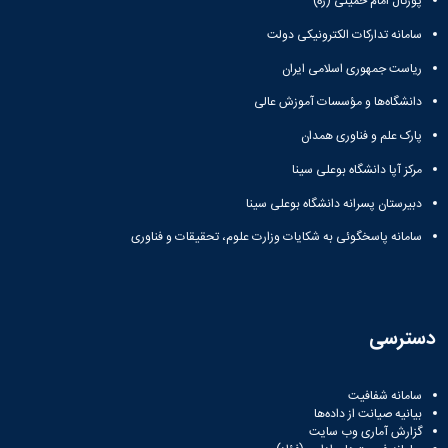
پورتال امام خمینی (ره)
سامانه تدارکات الکترونیکی دولت
ریاست جمهوری اسلامی ایران
دانشگاه‌ها و مؤسسات آموزش عالی
پارک علم و فناوری همدان
مرکز آپا دانشگاه بوعلی سینا
دبیرستان پسرانه دانشگاه بوعلی سینا
سامانه پاسخگوئی به شکایات وزارت علوم، تحقیقات و فناوری
دسترسی
سامانه شفافیت
بیانیه صیانت از داده‌ها
گزارش آماری وب‌ سایت