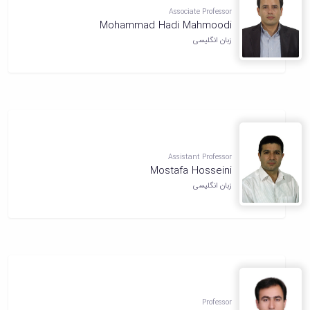
تحصیلات
Associate Professor
تکمیلی
Mohammad Hadi Mahmoodi
زبان انگلیسی
Assistant Professor
Mostafa Hosseini
زبان انگلیسی
Professor