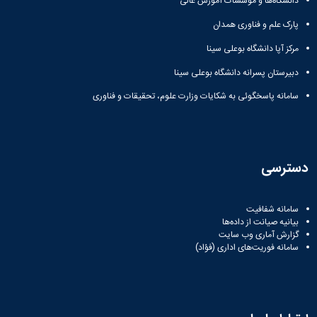
دانشگاه‌ها و مؤسسات آموزش عالی
پارک علم و فناوری همدان
مرکز آپا دانشگاه بوعلی سینا
دبیرستان پسرانه دانشگاه بوعلی سینا
سامانه پاسخگوئی به شکایات وزارت علوم، تحقیقات و فناوری
دسترسی
سامانه شفافیت
بیانیه صیانت از داده‌ها
گزارش آماری وب‌ سایت
سامانه فوریت‌های اداری (فؤاد)