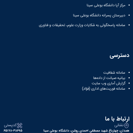
مرکز آپا دانشگاه بوعلی سینا
دبیرستان پسرانه دانشگاه بوعلی سینا
سامانه پاسخگوئی به شکایات وزارت علوم، تحقیقات و فناوری
دسترسی
سامانه شفافیت
بیانیه صیانت از داده‌ها
گزارش آماری وب‌ سایت
سامانه فوریت‌های اداری (فؤاد)
ارتباط با ما
نشانی
کدپستی
همدان، چهارباغ شهید مصطفی احمدی روشن، دانشگاه بوعلی سینا
۶۵۱۷۸-۳۸۶۹۵