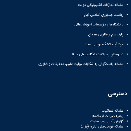
سامانه تدارکات الکترونیکی دولت
ریاست جمهوری اسلامی ایران
دانشگاه‌ها و مؤسسات آموزش عالی
پارک علم و فناوری همدان
مرکز آپا دانشگاه بوعلی سینا
دبیرستان پسرانه دانشگاه بوعلی سینا
سامانه پاسخگوئی به شکایات وزارت علوم، تحقیقات و فناوری
دسترسی
سامانه شفافیت
بیانیه صیانت از داده‌ها
گزارش آماری وب‌ سایت
سامانه فوریت‌های اداری (فؤاد)