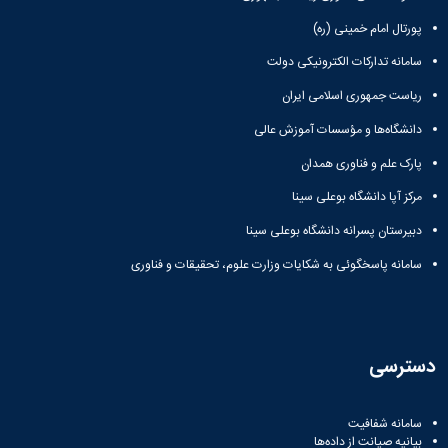
پورتال امام خمینی (ره)
سامانه تدارکات الکترونیکی دولت
ریاست جمهوری اسلامی ایران
دانشگاه‌ها و مؤسسات آموزش عالی
پارک علم و فناوری همدان
مرکز آپا دانشگاه بوعلی سینا
دبیرستان پسرانه دانشگاه بوعلی سینا
سامانه پاسخگوئی به شکایات وزارت علوم، تحقیقات و فناوری
دسترسی
سامانه شفافیت
بیانیه صیانت از داده‌ها