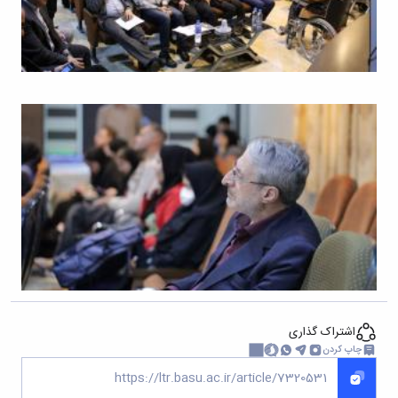
اشتراک گذاری
چاپ کردن