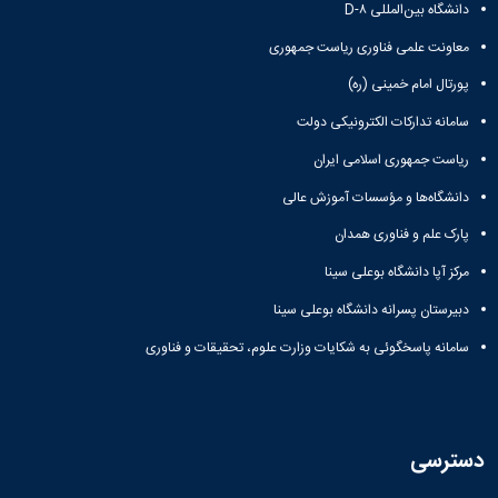
دانشگاه بین‌المللی D-۸
معاونت علمی فناوری ریاست جمهوری
پورتال امام خمینی (ره)
سامانه تدارکات الکترونیکی دولت
ریاست جمهوری اسلامی ایران
دانشگاه‌ها و مؤسسات آموزش عالی
پارک علم و فناوری همدان
مرکز آپا دانشگاه بوعلی سینا
دبیرستان پسرانه دانشگاه بوعلی سینا
سامانه پاسخگوئی به شکایات وزارت علوم، تحقیقات و فناوری
دسترسی