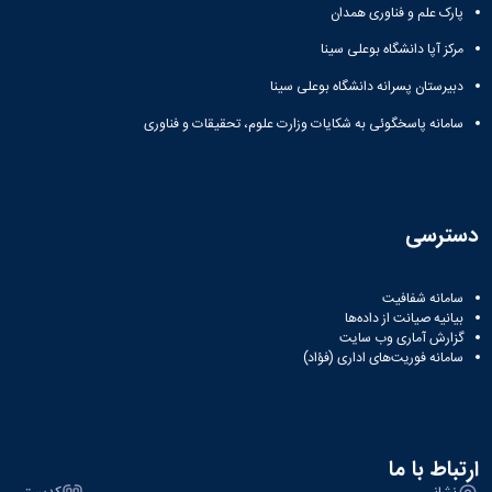
پارک علم و فناوری همدان
مرکز آپا دانشگاه بوعلی سینا
دبیرستان پسرانه دانشگاه بوعلی سینا
سامانه پاسخگوئی به شکایات وزارت علوم، تحقیقات و فناوری
دسترسی
سامانه شفافیت
بیانیه صیانت از داده‌ها
گزارش آماری وب‌ سایت
سامانه فوریت‌های اداری (فؤاد)
ارتباط با ما