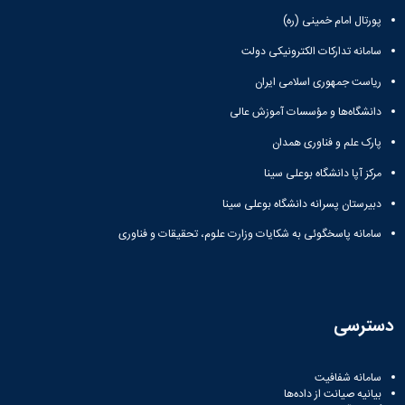
پورتال امام خمینی (ره)
سامانه تدارکات الکترونیکی دولت
ریاست جمهوری اسلامی ایران
دانشگاه‌ها و مؤسسات آموزش عالی
پارک علم و فناوری همدان
مرکز آپا دانشگاه بوعلی سینا
دبیرستان پسرانه دانشگاه بوعلی سینا
سامانه پاسخگوئی به شکایات وزارت علوم، تحقیقات و فناوری
دسترسی
سامانه شفافیت
بیانیه صیانت از داده‌ها