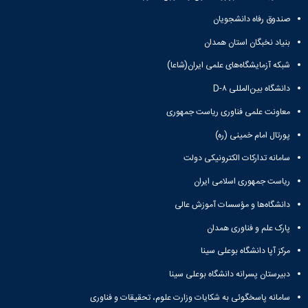
صندوق رفاه دانشجویان
بنیاد نخبگان استان همدان
شبکه آزمایشگاه‌های علمی ایران(شاعا)
دانشگاه بین‌المللی D-۸
معاونت علمی فناوری ریاست جمهوری
پورتال امام خمینی (ره)
سامانه تدارکات الکترونیکی دولت
ریاست جمهوری اسلامی ایران
دانشگاه‌ها و مؤسسات آموزش عالی
پارک علم و فناوری همدان
مرکز آپا دانشگاه بوعلی سینا
دبیرستان پسرانه دانشگاه بوعلی سینا
سامانه پاسخگوئی به شکایات وزارت علوم، تحقیقات و فناوری